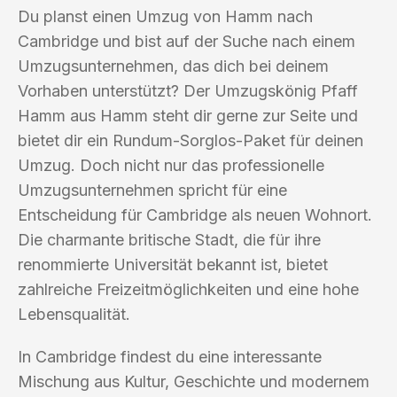
Du planst einen Umzug von Hamm nach
Cambridge und bist auf der Suche nach einem
Umzugsunternehmen, das dich bei deinem
Vorhaben unterstützt? Der Umzugskönig Pfaff
Hamm aus Hamm steht dir gerne zur Seite und
bietet dir ein Rundum-Sorglos-Paket für deinen
Umzug. Doch nicht nur das professionelle
Umzugsunternehmen spricht für eine
Entscheidung für Cambridge als neuen Wohnort.
Die charmante britische Stadt, die für ihre
renommierte Universität bekannt ist, bietet
zahlreiche Freizeitmöglichkeiten und eine hohe
Lebensqualität.
In Cambridge findest du eine interessante
Mischung aus Kultur, Geschichte und modernem