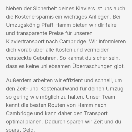
Neben der Sicherheit deines Klaviers ist uns auch
die Kostenersparnis ein wichtiges Anliegen. Bei
Umzugskönig Pfaff Hamm bieten wir dir faire
und transparente Preise für unseren
Klaviertransport nach Cambridge. Wir informieren
dich vorab über alle Kosten und vermeiden
versteckte Gebühren. So kannst du sicher sein,
dass es keine unliebsamen Überraschungen gibt.
Außerdem arbeiten wir effizient und schnell, um
den Zeit- und Kostenaufwand für deinen Umzug
so gering wie möglich zu halten. Unser Team
kennt die besten Routen von Hamm nach
Cambridge und kann daher den Transport
optimal planen. Dadurch sparen wir Zeit und du
sparst Geld.