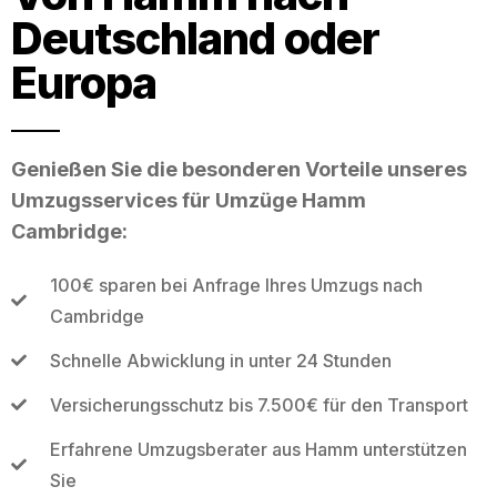
Deutschland oder
Europa
Genießen Sie die besonderen Vorteile unseres
Umzugsservices für Umzüge Hamm
Cambridge:
100€ sparen bei Anfrage Ihres Umzugs nach
Cambridge
Schnelle Abwicklung in unter 24 Stunden
Versicherungsschutz bis 7.500€ für den Transport
Erfahrene Umzugsberater aus Hamm unterstützen
Sie