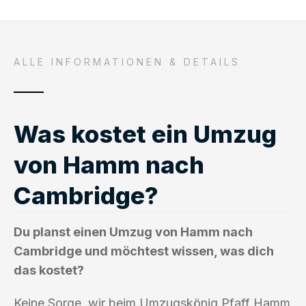
ALLE INFORMATIONEN & DETAILS
Was kostet ein Umzug
von Hamm nach
Cambridge?
Du planst einen Umzug von Hamm nach
Cambridge und möchtest wissen, was dich
das kostet?
Keine Sorge, wir beim Umzugskönig Pfaff Hamm