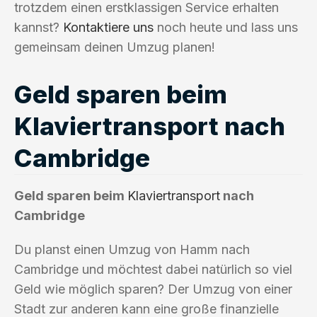
trotzdem einen erstklassigen Service erhalten
kannst?
Kontaktiere uns
noch heute und lass uns
gemeinsam deinen Umzug planen!
Geld sparen beim
Klaviertransport nach
Cambridge
Geld sparen beim
Klaviertransport
nach
Cambridge
Du planst einen Umzug von Hamm nach
Cambridge und möchtest dabei natürlich so viel
Geld wie möglich sparen? Der Umzug von einer
Stadt zur anderen kann eine große finanzielle