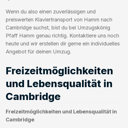
Wenn du also einen zuverlässigen und
preiswerten Klaviertransport von Hamm nach
Cambridge suchst, bist du bei Umzugskönig
Pfaff Hamm genau richtig. Kontaktiere uns noch
heute und wir erstellen dir gerne ein individuelles
Angebot für deinen Umzug.
Freizeitmöglichkeiten
und Lebensqualität in
Cambridge
Freizeitmöglichkeiten und Lebensqualität in
Cambridge