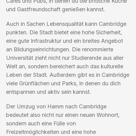
Cafés und Pubs, in denen du die britische Küche
und Gastfreundschaft genießen kannst.
Auch in Sachen Lebensqualität kann Cambridge
punkten. Die Stadt bietet eine hohe Sicherheit,
eine gute Infrastruktur und ein breites Angebot
an Bildungseinrichtungen. Die renommierte
Universität zieht nicht nur Studierende aus aller
Welt an, sondern bereichert auch das kulturelle
Leben der Stadt. Außerdem gibt es in Cambridge
viele Grünflächen und Parks, in denen du dich
entspannen und aktiv sein kannst.
Der Umzug von Hamm nach Cambridge
bedeutet also nicht nur einen neuen Wohnort,
sondern auch eine Fülle von
Freizeitmöglichkeiten und eine hohe