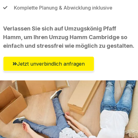
Komplette Planung & Abwicklung inklusive
Verlassen Sie sich auf Umzugskönig Pfaff
Hamm, um Ihren Umzug Hamm Cambridge so
einfach und stressfrei wie möglich zu gestalten.
Jetzt unverbindlich anfragen