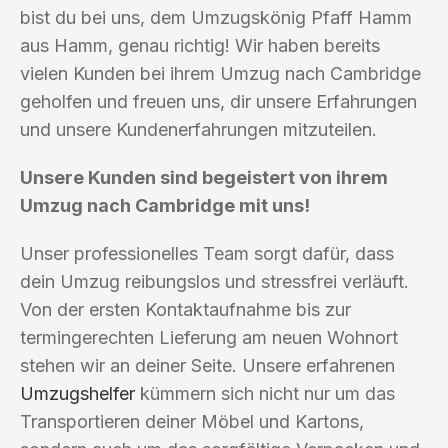
bist du bei uns, dem Umzugskönig Pfaff Hamm
aus Hamm, genau richtig! Wir haben bereits
vielen Kunden bei ihrem Umzug nach Cambridge
geholfen und freuen uns, dir unsere Erfahrungen
und unsere Kundenerfahrungen mitzuteilen.
Unsere Kunden sind begeistert von ihrem
Umzug nach Cambridge mit uns!
Unser professionelles Team sorgt dafür, dass
dein Umzug reibungslos und stressfrei verläuft.
Von der ersten Kontaktaufnahme bis zur
termingerechten Lieferung am neuen Wohnort
stehen wir an deiner Seite. Unsere erfahrenen
Umzugshelfer
kümmern sich nicht nur um das
Transportieren deiner Möbel und Kartons,