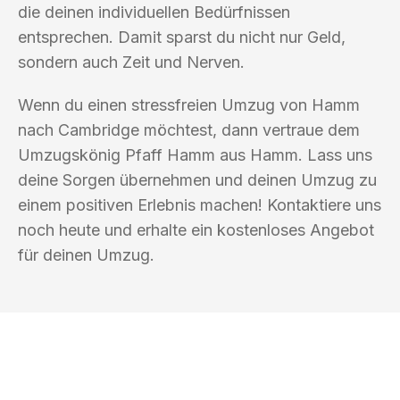
die deinen individuellen Bedürfnissen
entsprechen. Damit sparst du nicht nur Geld,
sondern auch Zeit und Nerven.
Wenn du einen stressfreien Umzug von Hamm
nach Cambridge möchtest, dann vertraue dem
Umzugskönig Pfaff Hamm aus Hamm. Lass uns
deine Sorgen übernehmen und deinen Umzug zu
einem positiven Erlebnis machen! Kontaktiere uns
noch heute und erhalte ein kostenloses Angebot
für deinen Umzug.