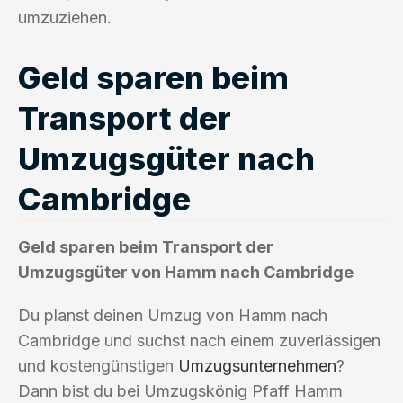
umzuziehen.
Geld sparen beim
Transport der
Umzugsgüter nach
Cambridge
Geld sparen beim Transport der
Umzugsgüter von Hamm nach Cambridge
Du planst deinen Umzug von Hamm nach
Cambridge und suchst nach einem zuverlässigen
und kostengünstigen
Umzugsunternehmen
?
Dann bist du bei Umzugskönig Pfaff Hamm