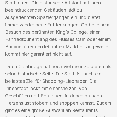
Stadtleben. Die historische Altstadt mit ihren
beeindruckenden Gebäuden lädt zu
ausgedehnten Spaziergängen ein und bietet
immer wieder neue Entdeckungen. Ob bei einem
Besuch des berühmten King’s College, einer
Fahrradtour entlang des Flusses Cam oder einem
Bummel über den lebhaften Markt – Langeweile
kommt hier garantiert nicht auf.
Doch Cambridge hat noch viel mehr zu bieten als
seine historische Seite. Die Stadt ist auch ein
beliebtes Ziel für Shopping-Liebhaber. Die
Innenstadt lockt mit einer Vielzahl von
Geschäften und Boutiquen, in denen du nach
Herzenslust stöbern und shoppen kannst. Zudem
gibt es eine große Auswahl an Restaurants,