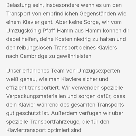
Belastung sein, insbesondere wenn es um den
Transport von empfindlichen Gegenständen wie
einem Klavier geht. Aber keine Sorge, wir vom
Umzugskönig Pfaff Hamm aus Hamm können dir
dabei helfen, deine Kosten niedrig zu halten und
den reibungslosen Transport deines Klaviers
nach Cambridge zu gewährleisten.
Unser erfahrenes Team von Umzugsexperten
weiß genau, wie man Klaviere sicher und
effizient transportiert. Wir verwenden spezielle
Verpackungsmaterialien und sorgen dafür, dass
dein Klavier während des gesamten Transports
gut geschützt ist. Außerdem verfügen wir über
spezielle Transportfahrzeuge, die für den
Klaviertransport optimiert sind.