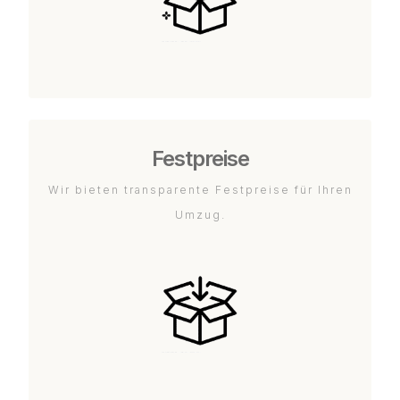
Festpreise
Wir bieten transparente Festpreise für Ihren
Umzug.