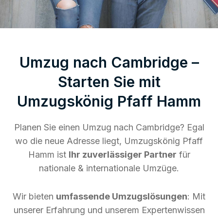
Umzug nach Cambridge –
Starten Sie mit
Umzugskönig Pfaff Hamm
Planen Sie einen Umzug nach Cambridge? Egal
wo die neue Adresse liegt, Umzugskönig Pfaff
Hamm ist
Ihr zuverlässiger Partner
für
nationale & internationale Umzüge.
Wir bieten
umfassende Umzugslösungen
: Mit
unserer Erfahrung und unserem Expertenwissen