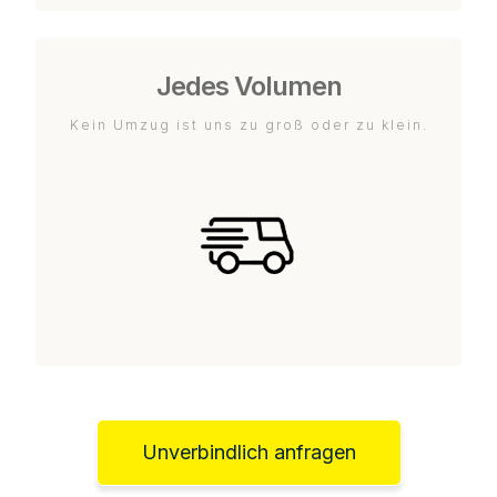
Jedes Volumen
Kein Umzug ist uns zu groß oder zu klein.
Unverbindlich anfragen