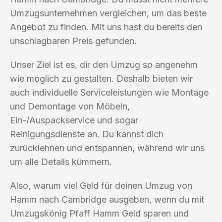
Umzugsunternehmen vergleichen, um das beste
Angebot zu finden. Mit uns hast du bereits den
unschlagbaren Preis gefunden.
Unser Ziel ist es, dir den Umzug so angenehm
wie möglich zu gestalten. Deshalb bieten wir
auch individuelle Serviceleistungen wie Montage
und Demontage von Möbeln,
Ein-/Auspackservice und sogar
Reinigungsdienste an. Du kannst dich
zurücklehnen und entspannen, während wir uns
um alle Details kümmern.
Also, warum viel Geld für deinen Umzug von
Hamm nach Cambridge ausgeben, wenn du mit
Umzugskönig Pfaff Hamm Geld sparen und