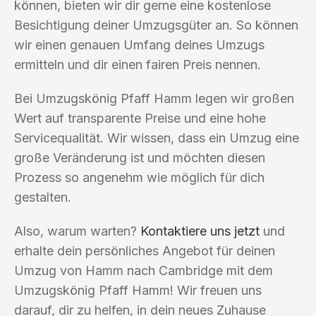
können, bieten wir dir gerne eine kostenlose
Besichtigung deiner Umzugsgüter an. So können
wir einen genauen Umfang deines Umzugs
ermitteln und dir einen fairen Preis nennen.
Bei Umzugskönig Pfaff Hamm legen wir großen
Wert auf transparente Preise und eine hohe
Servicequalität. Wir wissen, dass ein Umzug eine
große Veränderung ist und möchten diesen
Prozess so angenehm wie möglich für dich
gestalten.
Also, warum warten?
Kontaktiere uns jetzt
und
erhalte dein persönliches Angebot für deinen
Umzug von Hamm nach Cambridge mit dem
Umzugskönig Pfaff Hamm! Wir freuen uns
darauf, dir zu helfen, in dein neues Zuhause