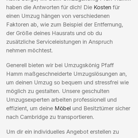
haben die Antworten für dich! Die
Kosten
für
einen Umzug hängen von verschiedenen
Faktoren ab, wie zum Beispiel der Entfernung,
der Größe deines Hausrats und ob du
zusätzliche Serviceleistungen in Anspruch
nehmen möchtest.
Generell bieten wir bei Umzugskönig Pfaff
Hamm maßgeschneiderte Umzugslösungen an,
um deinen Umzug so bequem und stressfrei wie
möglich zu gestalten. Unsere geschulten
Umzugsexperten arbeiten professionell und
effizient, um deine
Möbel
und Besitztümer sicher
nach Cambridge zu transportieren.
Um dir ein individuelles Angebot erstellen zu