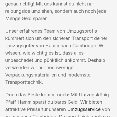
genau richtig! Mit uns kannst du nicht nur
reibungslos umziehen, sondern auch noch jede
Menge Geld sparen.
Unser erfahrenes Team von Umzugsprofis
kümmert sich um den sicheren Transport deiner
Umzugsgüter von Hamm nach Cambridge. Wir
wissen, wie wichtig es ist, dass alles
unbeschadet und pünktlich ankommt. Deshalb
verwenden wir nur hochwertige
Verpackungsmaterialien und modernste
Transporttechnik.
Doch das Beste kommt noch: Mit Umzugskönig
Pfaff Hamm sparst du bares Geld! Wir bieten
attraktive Preise für unseren
Umzugsservice
von
Hamm nach Cambridge. Du musst nicht mehrere