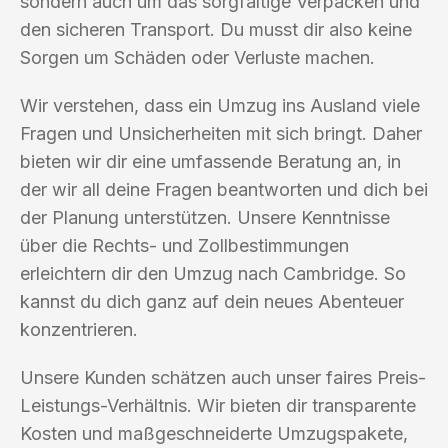
sondern auch um das sorgfältige Verpacken und
den sicheren Transport. Du musst dir also keine
Sorgen um Schäden oder Verluste machen.
Wir verstehen, dass ein Umzug ins Ausland viele
Fragen und Unsicherheiten mit sich bringt. Daher
bieten wir dir eine umfassende Beratung an, in
der wir all deine Fragen beantworten und dich bei
der Planung unterstützen. Unsere Kenntnisse
über die Rechts- und Zollbestimmungen
erleichtern dir den Umzug nach Cambridge. So
kannst du dich ganz auf dein neues Abenteuer
konzentrieren.
Unsere Kunden schätzen auch unser faires Preis-
Leistungs-Verhältnis. Wir bieten dir transparente
Kosten und maßgeschneiderte Umzugspakete,