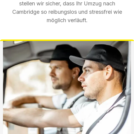
stellen wir sicher, dass Ihr Umzug nach
Cambridge so reibungslos und stressfrei wie
möglich verläuft.