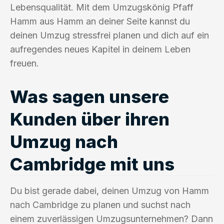
Lebensqualität. Mit dem Umzugskönig Pfaff
Hamm aus Hamm an deiner Seite kannst du
deinen Umzug stressfrei planen und dich auf ein
aufregendes neues Kapitel in deinem Leben
freuen.
Was sagen unsere
Kunden über ihren
Umzug nach
Cambridge mit uns
Du bist gerade dabei, deinen Umzug von Hamm
nach Cambridge zu planen und suchst nach
einem zuverlässigen Umzugsunternehmen? Dann