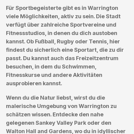
Für Sportbegeisterte gibt es in Warrington
viele Möglichkeiten, aktiv zu sein. Die Stadt
verfügt über zahlreiche Sportvereine und
Fitnessstudios, in denen du dich austoben
kannst. Ob Fußball, Rugby oder Tennis, hier
findest du sicherlich eine Sportart, die zu dir
passt. Du kannst auch das Freizeitzentrum
besuchen, in dem du Schwimmen,
Fitnesskurse und andere Aktivitäten
ausprobieren kannst.
Wenn du die Natur liebst, wirst du die
malerische Umgebung von Warrington zu
schätzen wissen. Entdecke den nahe
gelegenen Sankey Valley Park oder den
Walton Hall and Gardens, wo du in idyllischer