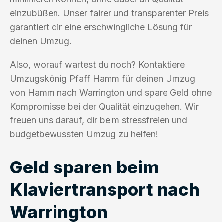
einzubüßen. Unser fairer und transparenter Preis
garantiert dir eine erschwingliche Lösung für
deinen Umzug.
Also, worauf wartest du noch? Kontaktiere
Umzugskönig Pfaff Hamm für deinen Umzug
von Hamm nach Warrington und spare Geld ohne
Kompromisse bei der Qualität einzugehen. Wir
freuen uns darauf, dir beim stressfreien und
budgetbewussten Umzug zu helfen!
Geld sparen beim
Klaviertransport nach
Warrington