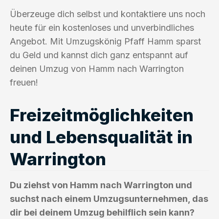
Überzeuge dich selbst und kontaktiere uns noch
heute für ein kostenloses und unverbindliches
Angebot. Mit Umzugskönig Pfaff Hamm sparst
du Geld und kannst dich ganz entspannt auf
deinen Umzug von Hamm nach Warrington
freuen!
Freizeitmöglichkeiten
und Lebensqualität in
Warrington
Du ziehst von Hamm nach Warrington und
suchst nach einem Umzugsunternehmen, das
dir bei deinem Umzug behilflich sein kann?