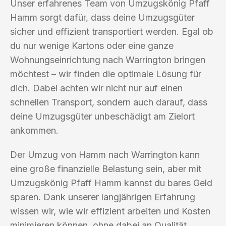
Unser erfahrenes Team von Umzugskönig Pfaff
Hamm sorgt dafür, dass deine Umzugsgüter
sicher und effizient transportiert werden. Egal ob
du nur wenige Kartons oder eine ganze
Wohnungseinrichtung nach Warrington bringen
möchtest – wir finden die optimale Lösung für
dich. Dabei achten wir nicht nur auf einen
schnellen Transport, sondern auch darauf, dass
deine Umzugsgüter unbeschädigt am Zielort
ankommen.
Der Umzug von Hamm nach Warrington kann
eine große finanzielle Belastung sein, aber mit
Umzugskönig Pfaff Hamm kannst du bares Geld
sparen. Dank unserer langjährigen Erfahrung
wissen wir, wie wir effizient arbeiten und Kosten
minimieren können, ohne dabei an Qualität