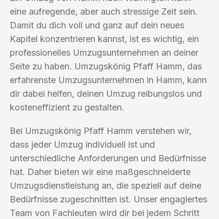
eine aufregende, aber auch stressige Zeit sein.
Damit du dich voll und ganz auf dein neues
Kapitel konzentrieren kannst, ist es wichtig, ein
professionelles Umzugsunternehmen an deiner
Seite zu haben. Umzugskönig Pfaff Hamm, das
erfahrenste Umzugsunternehmen in Hamm, kann
dir dabei helfen, deinen Umzug reibungslos und
kosteneffizient zu gestalten.
Bei Umzugskönig Pfaff Hamm verstehen wir,
dass jeder Umzug individuell ist und
unterschiedliche Anforderungen und Bedürfnisse
hat. Daher bieten wir eine maßgeschneiderte
Umzugsdienstleistung an, die speziell auf deine
Bedürfnisse zugeschnitten ist. Unser engagiertes
Team von Fachleuten wird dir bei jedem Schritt