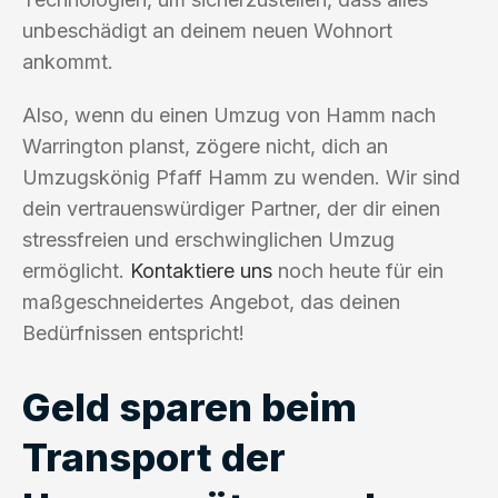
unbeschädigt an deinem neuen Wohnort
ankommt.
Also, wenn du einen Umzug von Hamm nach
Warrington planst, zögere nicht, dich an
Umzugskönig Pfaff Hamm zu wenden. Wir sind
dein vertrauenswürdiger Partner, der dir einen
stressfreien und erschwinglichen Umzug
ermöglicht.
Kontaktiere uns
noch heute für ein
maßgeschneidertes Angebot, das deinen
Bedürfnissen entspricht!
Geld sparen beim
Transport der