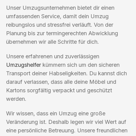
Unser Umzugsunternehmen bietet dir einen
umfassenden Service, damit dein Umzug
reibungslos und stressfrei verläuft. Von der
Planung bis zur termingerechten Abwicklung
übernehmen wir alle Schritte für dich.
Unsere erfahrenen und zuverlässigen
Umzugshelfer
kümmern sich um den sicheren
Transport deiner Habseligkeiten. Du kannst dich
darauf verlassen, dass alle deine Möbel und
Kartons sorgfältig verpackt und geschützt
werden.
Wir wissen, dass ein Umzug eine große
Veränderung ist. Deshalb legen wir viel Wert auf
eine persönliche Betreuung. Unsere freundlichen