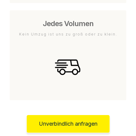
Jedes Volumen
Kein Umzug ist uns zu groß oder zu klein.
Unverbindlich anfragen