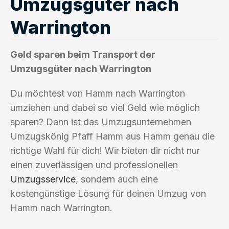
Umzugsgüter nach
Warrington
Geld sparen beim Transport der
Umzugsgüter nach Warrington
Du möchtest von Hamm nach Warrington
umziehen und dabei so viel Geld wie möglich
sparen? Dann ist das Umzugsunternehmen
Umzugskönig Pfaff Hamm aus Hamm genau die
richtige Wahl für dich! Wir bieten dir nicht nur
einen zuverlässigen und professionellen
Umzugsservice
, sondern auch eine
kostengünstige Lösung für deinen Umzug von
Hamm nach Warrington.