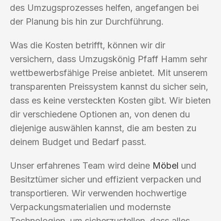
des Umzugsprozesses helfen, angefangen bei
der Planung bis hin zur Durchführung.
Was die Kosten betrifft, können wir dir
versichern, dass Umzugskönig Pfaff Hamm sehr
wettbewerbsfähige Preise anbietet. Mit unserem
transparenten Preissystem kannst du sicher sein,
dass es keine versteckten Kosten gibt. Wir bieten
dir verschiedene Optionen an, von denen du
diejenige auswählen kannst, die am besten zu
deinem Budget und Bedarf passt.
Unser erfahrenes Team wird deine
Möbel
und
Besitztümer sicher und effizient verpacken und
transportieren. Wir verwenden hochwertige
Verpackungsmaterialien und modernste
Technologien, um sicherzustellen, dass alles