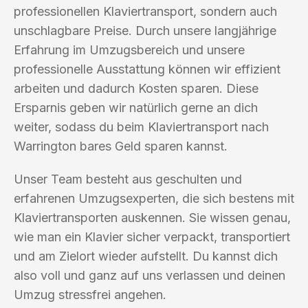
professionellen Klaviertransport, sondern auch
unschlagbare Preise. Durch unsere langjährige
Erfahrung im Umzugsbereich und unsere
professionelle Ausstattung können wir effizient
arbeiten und dadurch Kosten sparen. Diese
Ersparnis geben wir natürlich gerne an dich
weiter, sodass du beim Klaviertransport nach
Warrington bares Geld sparen kannst.
Unser Team besteht aus geschulten und
erfahrenen Umzugsexperten, die sich bestens mit
Klaviertransporten auskennen. Sie wissen genau,
wie man ein Klavier sicher verpackt, transportiert
und am Zielort wieder aufstellt. Du kannst dich
also voll und ganz auf uns verlassen und deinen
Umzug stressfrei angehen.