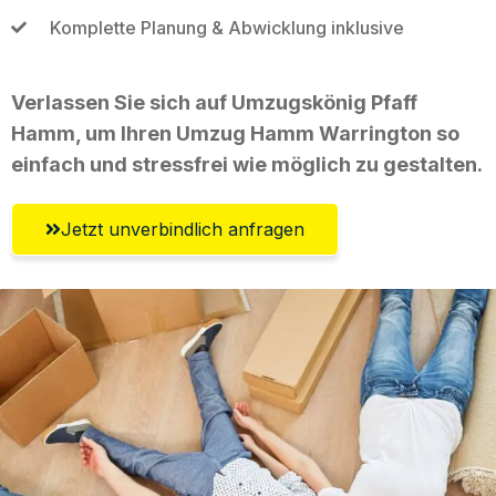
Komplette Planung & Abwicklung inklusive
Verlassen Sie sich auf Umzugskönig Pfaff
Hamm, um Ihren Umzug Hamm Warrington so
einfach und stressfrei wie möglich zu gestalten.
Jetzt unverbindlich anfragen