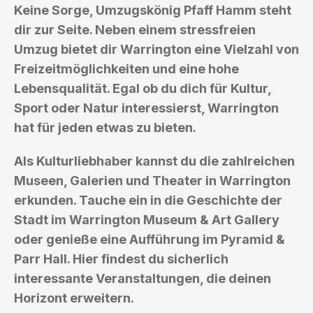
Keine Sorge, Umzugskönig Pfaff Hamm steht
dir zur Seite. Neben einem stressfreien
Umzug bietet dir Warrington eine Vielzahl von
Freizeitmöglichkeiten und eine hohe
Lebensqualität. Egal ob du dich für Kultur,
Sport oder Natur interessierst, Warrington
hat für jeden etwas zu bieten.
Als Kulturliebhaber kannst du die zahlreichen
Museen, Galerien und Theater in Warrington
erkunden. Tauche ein in die Geschichte der
Stadt im Warrington Museum & Art Gallery
oder genieße eine Aufführung im Pyramid &
Parr Hall. Hier findest du sicherlich
interessante Veranstaltungen, die deinen
Horizont erweitern.