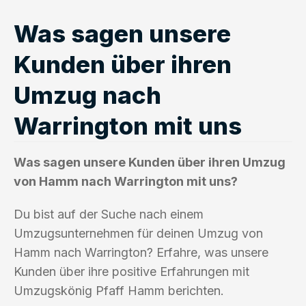
Was sagen unsere
Kunden über ihren
Umzug nach
Warrington mit uns
Was sagen unsere Kunden über ihren Umzug
von Hamm nach Warrington mit uns?
Du bist auf der Suche nach einem
Umzugsunternehmen für deinen Umzug von
Hamm nach Warrington? Erfahre, was unsere
Kunden über ihre positive Erfahrungen mit
Umzugskönig Pfaff Hamm berichten.