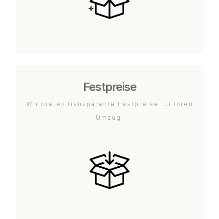
Festpreise
Wir bieten transparente Festpreise für Ihren
Umzug.