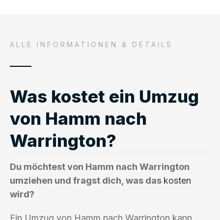
ALLE INFORMATIONEN & DETAILS
Was kostet ein Umzug
von Hamm nach
Warrington?
Du möchtest von Hamm nach Warrington
umziehen und fragst dich, was das
kosten
wird?
Ein Umzug von Hamm nach Warrington kann