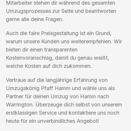
Mitarbeiter stehen dir während des gesamten
Umzugsprozesses zur Seite und beantworten
gerne alle deine Fragen.
Auch die faire Preisgestaltung ist ein Grund,
warum unsere Kunden uns weiterempfehlen. Wir
bieten dir einen transparenten
Kostenvoranschlag, damit du genau weißt,
welche Kosten auf dich zukommen.
Vertraue auf die langjährige Erfahrung von
Umzugskönig Pfaff Hamm und wähle uns als
Partner für deinen Umzug von Hamm nach
Warrington. Überzeuge dich selbst von unserem
erstklassigen Service und kontaktiere uns noch
heute für ein unverbindliches Angebot!