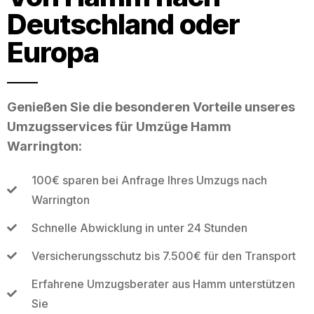
Deutschland oder
Europa
Genießen Sie die besonderen Vorteile unseres
Umzugsservices für Umzüge Hamm
Warrington:
100€ sparen bei Anfrage Ihres Umzugs nach
Warrington
Schnelle Abwicklung in unter 24 Stunden
Versicherungsschutz bis 7.500€ für den Transport
Erfahrene Umzugsberater aus Hamm unterstützen
Sie