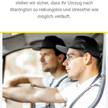
stellen wir sicher, dass Ihr Umzug nach
Warrington so reibungslos und stressfrei wie
möglich verläuft.