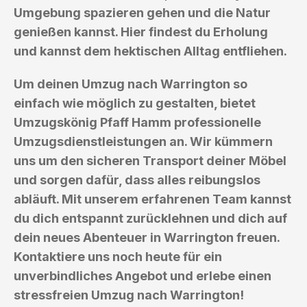
Umgebung spazieren gehen und die Natur
genießen kannst. Hier findest du Erholung
und kannst dem hektischen Alltag entfliehen.
Um deinen Umzug nach Warrington so
einfach wie möglich zu gestalten, bietet
Umzugskönig Pfaff Hamm professionelle
Umzugsdienstleistungen an. Wir kümmern
uns um den sicheren Transport deiner Möbel
und sorgen dafür, dass alles reibungslos
abläuft. Mit unserem erfahrenen Team kannst
du dich entspannt zurücklehnen und dich auf
dein neues Abenteuer in Warrington freuen.
Kontaktiere uns noch heute für ein
unverbindliches Angebot und erlebe einen
stressfreien Umzug nach Warrington!