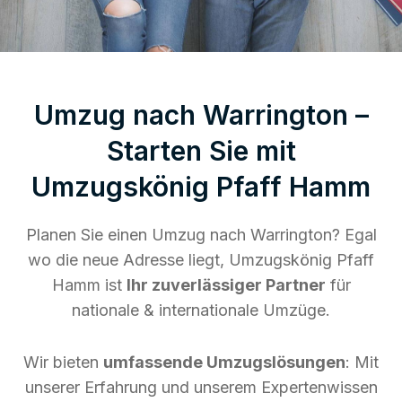
Umzug nach Warrington –
Starten Sie mit
Umzugskönig Pfaff Hamm
Planen Sie einen Umzug nach Warrington? Egal
wo die neue Adresse liegt, Umzugskönig Pfaff
Hamm ist
Ihr zuverlässiger Partner
für
nationale & internationale Umzüge.
Wir bieten
umfassende Umzugslösungen
: Mit
unserer Erfahrung und unserem Expertenwissen