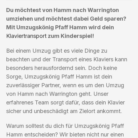
Du möchtest von Hamm nach Warrington
umziehen und möchtest dabei Geld sparen?
Mit Umzugskönig Pfaff Hamm wird dein
Klaviertransport
zum Kinderspiel!
Bei einem Umzug gibt es viele Dinge zu
beachten und der Transport eines Klaviers kann
besonders herausfordernd sein. Doch keine
Sorge, Umzugskönig Pfaff Hamm ist dein
zuverlässiger Partner, wenn es um den Umzug
von Hamm nach Warrington geht. Unser
erfahrenes Team sorgt dafür, dass dein Klavier
sicher und unbeschädigt am Zielort ankommt.
Warum solltest du dich für Umzugskönig Pfaff
Hamm entscheiden? Wir bieten nicht nur einen